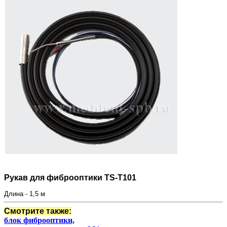
Рукав для фиброоптики TS-T101
Длина - 1,5 м
Смотрите также:
блок фиброоптики,