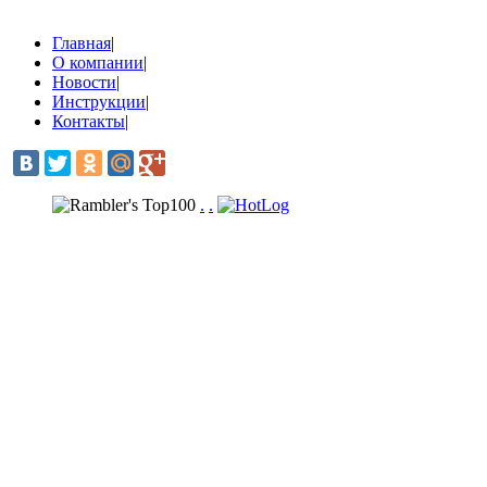
Главная
|
О компании
|
Новости
|
Инструкции
|
Контакты
|
.
.