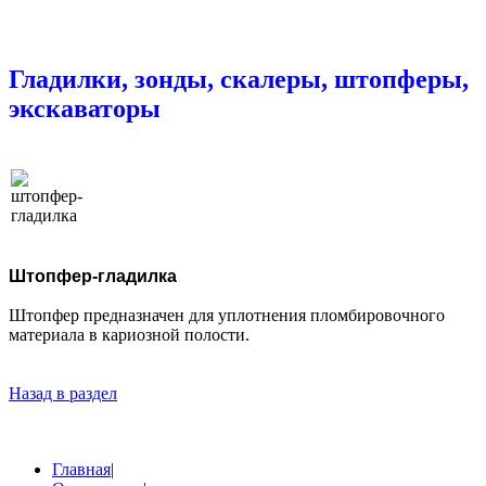
Гладилки, зонды, скалеры, штопферы,
экскаваторы
Штопфер-гладилка
Штопфер
предназначен
для уплотнения пломбировочного
материала в кариозной полости.
Назад в раздел
Главная
|