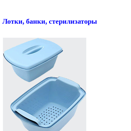
Лотки, банки, стерилизаторы