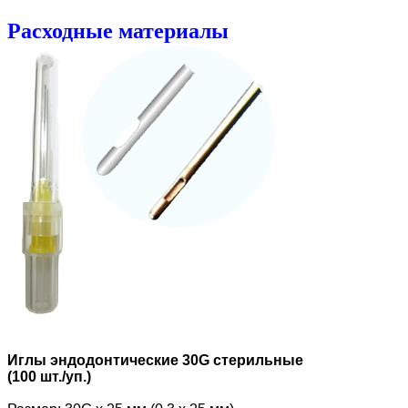
Расходные материалы
Иглы эндодонтические 30G стерильные
(100 шт./уп.)