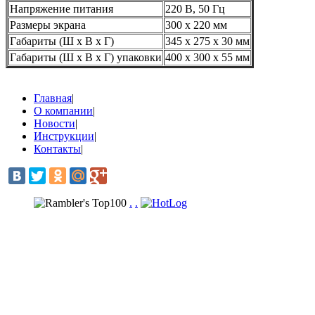
Напряжение питания
220 В, 50 Гц
Размеры экрана
300 х 220 мм
Габариты (Ш х В х Г)
345 х 275 х 30 мм
Габариты (Ш х В х Г) упаковки
400 х 300 х 55 мм
Главная
|
О компании
|
Новости
|
Инструкции
|
Контакты
|
.
.