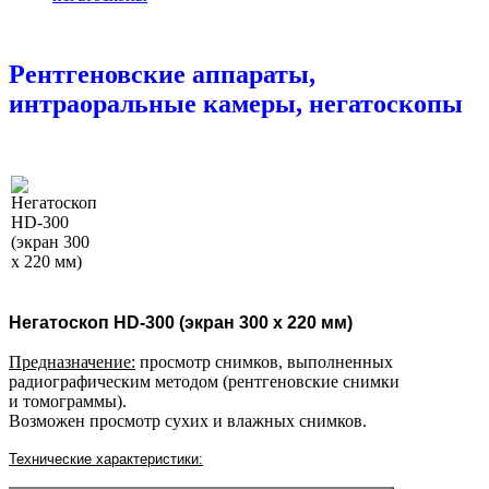
Рентгеновские аппараты,
интраоральные камеры, негатоскопы
Негатоскоп HD-300 (экран 300 х 220 мм)
Предназначение:
просмотр снимков, выпо
лненных
радиографическим методом (рентгеновские снимки
и томограммы).
Возможен просмотр сухих и влажных снимков.
Технические характеристики: