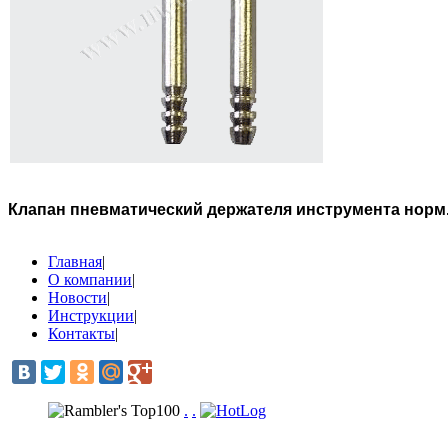
Клапан пневматический держателя инструмента норм.
Главная
|
О компании
|
Новости
|
Инструкции
|
Контакты
|
.
.