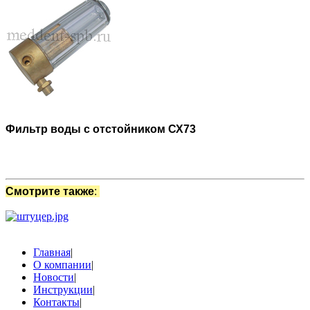
Фильтр воды с отстойником СХ73
Смотрите также
:
Главная
|
О компании
|
Новости
|
Инструкции
|
Контакты
|