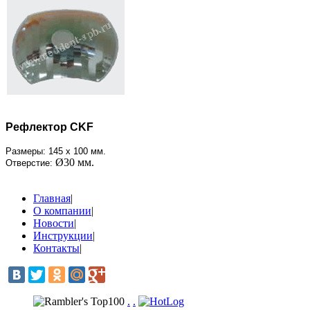
Рефлектор CKF
Размеры: 145 x 100 мм.
Ø30 мм.
Отверстие:
Главная
|
О компании
|
Новости
|
Инструкции
|
Контакты
|
.
.