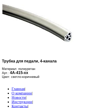
Трубка для педали, 4-канала
Материал: полиуретан
4А-415-xx
Арт.:
Цвет: светло-коричневый
Главная
|
О компании
|
Новости
|
Инструкции
|
Контакты
|