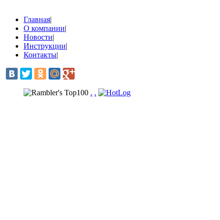
Главная
|
О компании
|
Новости
|
Инструкции
|
Контакты
|
.
.