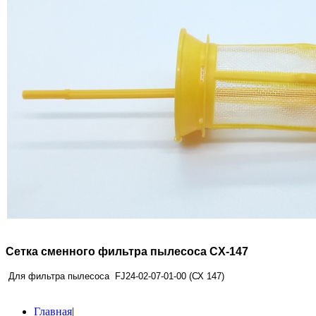
Сетка сменного фильтра пылесоса CX-147
Для фильтра пылесоса FJ24-02-07-01-00 (СХ 147)
Главная
|