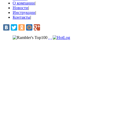
О компании
|
Новости
|
Инструкции
|
Контакты
|
.
.