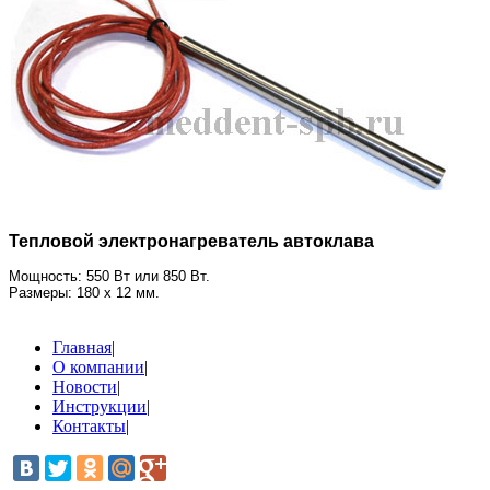
Тепловой электронагреватель автоклава
Мощность: 550 Вт или 850 Вт.
Размеры: 180 х 12 мм.
Главная
|
О компании
|
Новости
|
Инструкции
|
Контакты
|