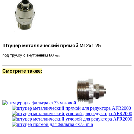
Штуцер металлический прямой М12х1.25
под трубку с внутренним
Ø8 мм
Смотрите также: