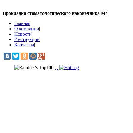
Прокладка стоматологического наконечника М4
Главная
|
О компании
|
Новости
|
Инструкции
|
Контакты
|
.
.