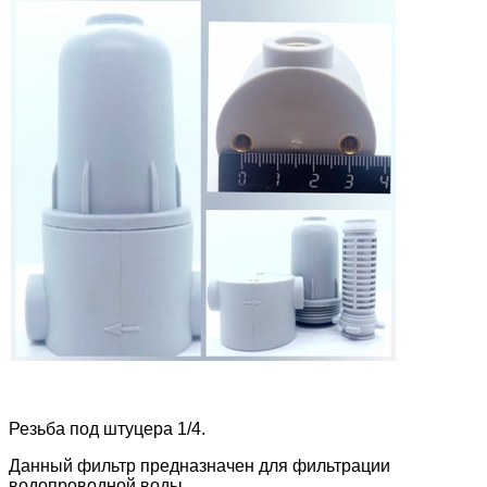
Резьба под штуцера 1/4.
Данный фильтр предназначен для фильтрации
водопроводной воды.