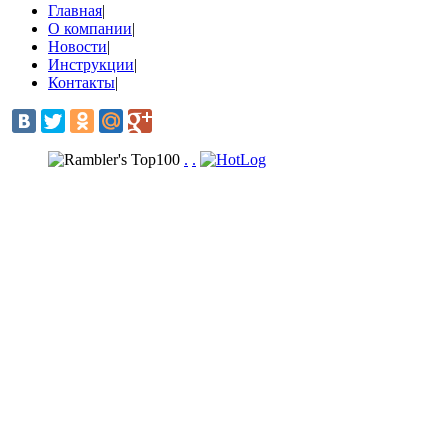
Главная
|
О компании
|
Новости
|
Инструкции
|
Контакты
|
.
.