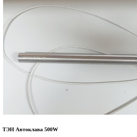
ТЭН Автоклава 500W