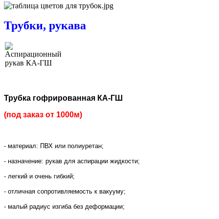
Трубки, рукава
Трубка гофрированная КА-ГШ
(под заказ от 1000м)
- материал: ПВХ или полиуретан;
- назначение: рукав для аспирации жидкости;
- легкий и очень гибкий;
- отличная сопротивляемость к вакууму;
- малый радиус изгиба без деформации;