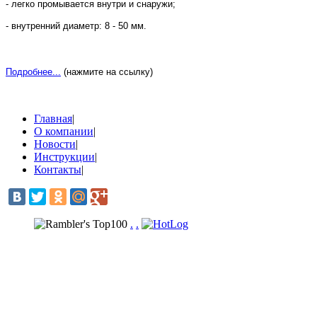
- легко промывается внутри и снаружи;
- внутренний диаметр: 8 -
50 мм
.
Подробнее...
(нажмите на ссылку)
Главная
|
О компании
|
Новости
|
Инструкции
|
Контакты
|
.
.