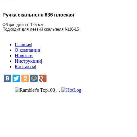
Ручка скальпеля 636 плоская
Общая длина: 125 мм.
Подходит для лезвий скальпеля №10-15
Главная
|
О компании
|
Новости
|
Инструкции
|
Контакты
|
.
.