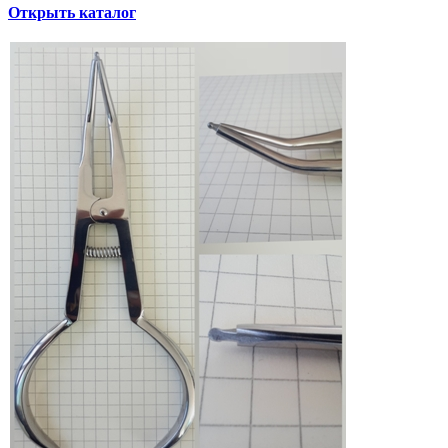
Открыть каталог