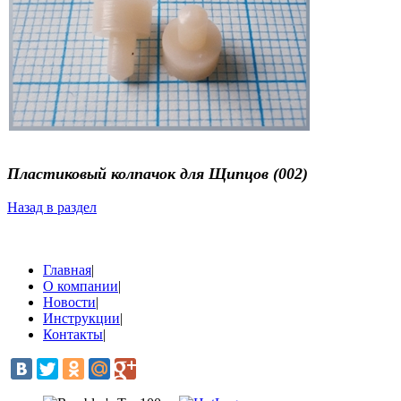
Пластиковый колпачок для Щипцов (002)
Назад в раздел
Главная
|
О компании
|
Новости
|
Инструкции
|
Контакты
|