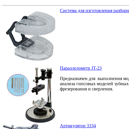
Система для изготовления разбор
Параллелометр JT-23
Предназначен для выполнения мо
анализа гипсовых моделей зубных
фрезерования и сверления.
Артикулятор 3334