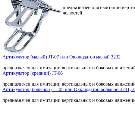
предназначен для имитации верт
челюстей
Артикулятор (малый) JT-07 или Окклюдатор малый 3232
предназначен для имитации вертикальных и боковых движений
Артикулятор (средний) JT-06
предназначен для имитации вертикальных и боковых движени
Артикулятор (большой) JT-05 или Окклюдатор большой 3231, 3
предназначен для имитации вертикальных и боковых движени